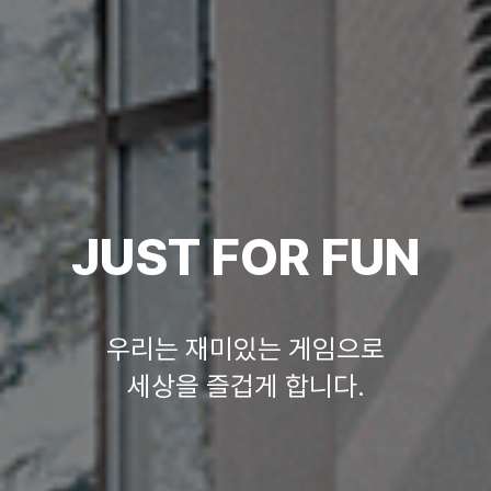
JUST FOR FUN
우리는 재미있는 게임으로
세상을 즐겁게 합니다.